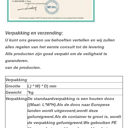
Verpakking en verzending:
U kunt ons gewoon uw behoeften vertellen en wij zullen
alles regelen van het eerste consult tot de levering
Alle producten zijn goed verpakt om de veiligheid te
garanderen.
van de producten.
Verpakking
Grootte
L) * W) * D) mm
Gewicht
*kg
Verpakking
De standaardverpakking is een houten doos
((Maat: L*W*H).Als de doos naar Europese
landen wordt uitgevoerd,wordt deze
gefumigreerd.Als de container te groot is, wordt
de verpakking gefumigreerd.We gebruiken PE