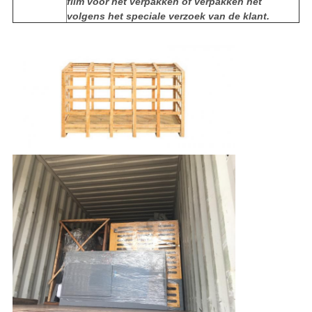
film voor het verpakken of verpakken het
volgens het speciale verzoek van de klant.