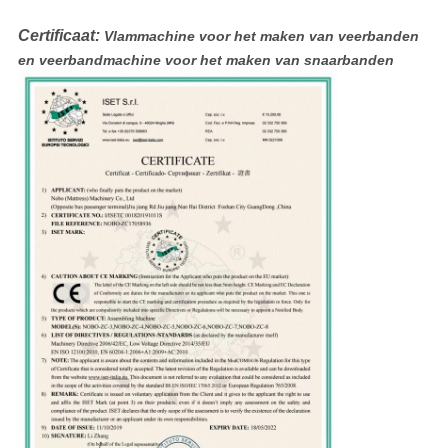
Certificaat:
Vlammachine voor het maken van veerbanden
en veerbandmachine voor het maken van snaarbanden