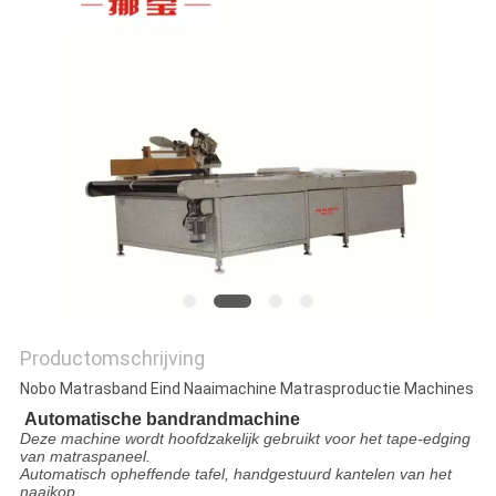
Productomschrijving
Nobo Matrasband Eind Naaimachine Matrasproductie Machines
Automatische bandrandmachine
Deze machine wordt hoofdzakelijk gebruikt voor het tape-edging
van matraspaneel.
Automatisch opheffende tafel, handgestuurd kantelen van het
naaikop