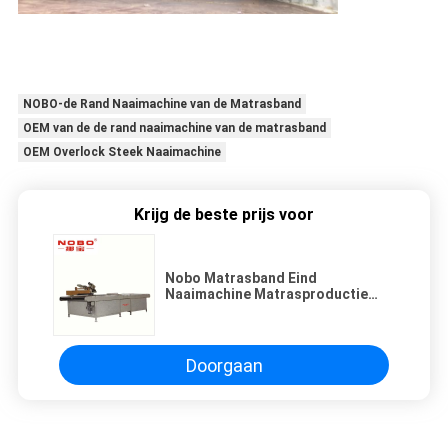
NOBO-de Rand Naaimachine van de Matrasband
OEM van de de rand naaimachine van de matrasband
OEM Overlock Steek Naaimachine
Krijg de beste prijs voor
Nobo Matrasband Eind
Naaimachine Matrasproductie
Machines
Doorgaan