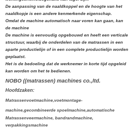
De aanpassing van de naaldkoppel en de hoogte van het
naaldkopje is een andere kenmerkende eigenschap.
Omdat de machine automatisch naar voren kan gaan, kan
de machine
De machine is eenvoudig opgebouwd en heeft een verticale
structuur, waarbij de onderdelen van de matrassen in een
aparte productielijn of in een complete productielijn worden
geplaatst.
Het is de bedoeling dat de werknemer in korte tijd opgeleid
kan worden om het te bedienen.
NOBO ((matrassen) machines co.,ltd.
Hoofdzaken:
Matrassenvoetmachine,voetmontage-
machine,gecombineerde spoelmachine,automatische
Matrassenveermachine, bandrandmachine,
verpakkingsmachine