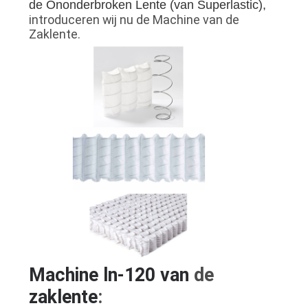
de Ononderbroken Lente (van Superlastic),
introduceren wij nu de Machine van de
Zaklente.
Machine ln-120 van
de
zaklente
: