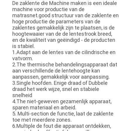
De zaklente die Machine maken is een ideale
machine voor productie van de
matrasnet.good structuur van de zaklente en
hoge productie de parameters van de
zaklentes gemakkelijk zijn te plaatsen, is de
hoogtewaaier van de de lentestrook breed,
en de kwaliteit van geëindigd - de producten
is stabiel.
1.Adapt aan de lentes van de cilindrische en
vatvorm.
2.The thermische behandelingsapparaat dat
aan verschillende de lentehoogte kan
aanpassen, gemakkelijk voor aanpassing.
3.Single hoofden. Enige draad of Dubbele
draad het werk wijze, snel en stabiele
snelheid
4.The niet-geweven gezamenlijk apparaat,
sparen materiaal en arbeid.
5. Multi-section de functie, laat de zaklente
toe met meerdere zones.
6.Multiple de fout die apparaat ontdekken,