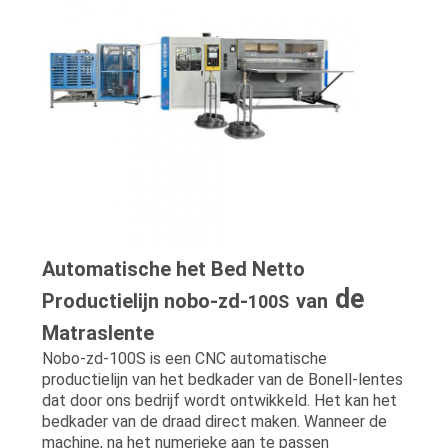
Automatische het Bed Netto
de
Productielijn nobo-zd-
van
100S
Matraslente
Nobo-zd-100S is een CNC automatische
productielijn van het bedkader van de Bonell-lentes
dat door ons bedrijf wordt ontwikkeld. Het kan het
bedkader van de draad direct maken. Wanneer de
machine, na het numerieke aan te passen