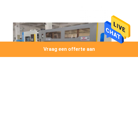
Vraag een offerte aan