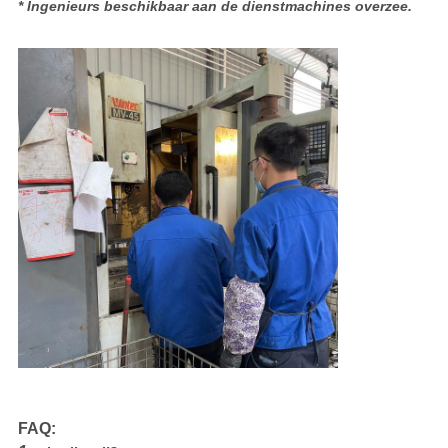
* Ingenieurs beschikbaar aan de dienstmachines overzee.
FAQ: