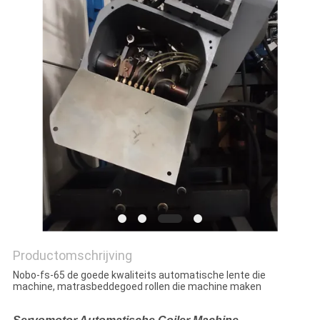
Productomschrijving
Nobo-fs-65 de goede kwaliteits automatische lente die
machine, matrasbeddegoed rollen die machine maken