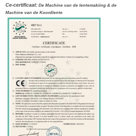
Ce-certificaat:
De Machine van de lentemakiing & de
Machine van de Koordlente