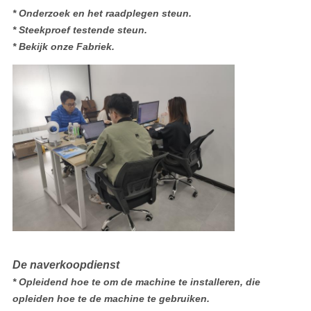
* Onderzoek en het raadplegen steun.
* Steekproef testende steun.
* Bekijk onze Fabriek.
De naverkoopdienst
* Opleidend hoe te om de machine te installeren, die
opleiden hoe te de machine te gebruiken.