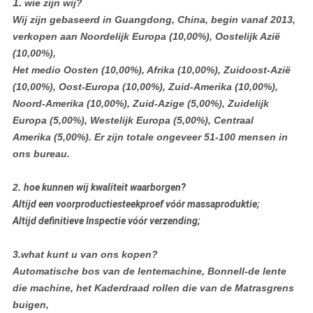
1.
wie zijn wij?
Wij zijn gebaseerd in Guangdong, China, begin vanaf 2013,
verkopen aan Noordelijk Europa (10,00%), Oostelijk Azië
(10,00%),
Het medio Oosten (10,00%), Afrika (10,00%), Zuidoost-Azië
(10,00%), Oost-Europa (10,00%), Zuid-Amerika (10,00%),
Noord-Amerika (10,00%), Zuid-Azige (5,00%), Zuidelijk
Europa (5,00%), Westelijk Europa (5,00%), Centraal
Amerika (5,00%). Er zijn totale ongeveer 51-100 mensen in
ons bureau.
2.
hoe kunnen wij kwaliteit waarborgen?
Altijd een voorproductiesteekproef vóór massaproduktie;
Altijd definitieve Inspectie vóór verzending;
3.what kunt u van ons kopen?
Automatische bos van de lentemachine, Bonnell-de lente
die machine, het Kaderdraad rollen die van de Matrasgrens
buigen,