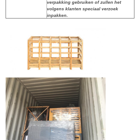
verpakking gebruiken of zullen het
volgens klanten speciaal verzoek
inpakken.