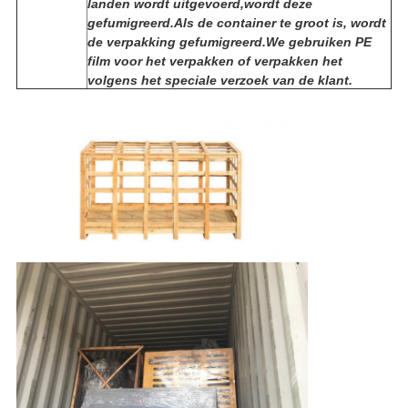
landen wordt uitgevoerd,wordt deze
gefumigreerd.Als de container te groot is, wordt
de verpakking gefumigreerd.We gebruiken PE
film voor het verpakken of verpakken het
volgens het speciale verzoek van de klant.