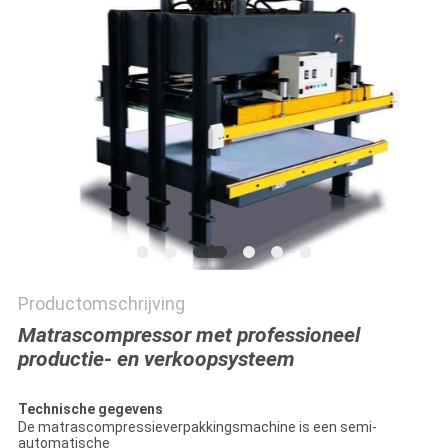
Productomschrijving
Matrascompressor met professioneel
productie- en verkoopsysteem
Technische gegevens
De matrascompressieverpakkingsmachine is een semi-
automatische