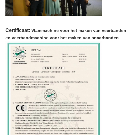
Certificaat:
Vlammachine voor het maken van veerbanden
en veerbandmachine voor het maken van snaarbanden