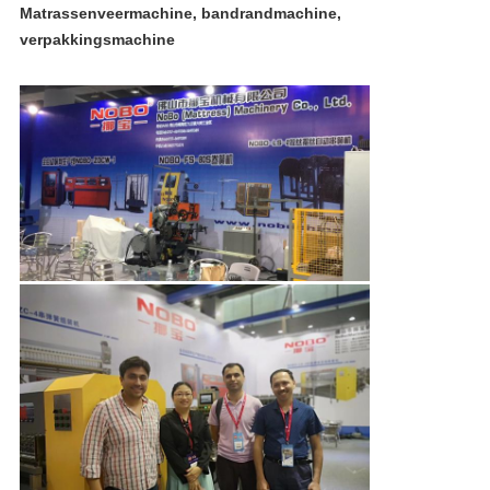
Matrassenveermachine, bandrandmachine,
verpakkingsmachine