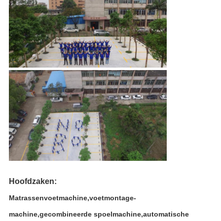
Hoofdzaken:
Matrassenvoetmachine,voetmontage-
machine,gecombineerde spoelmachine,automatische