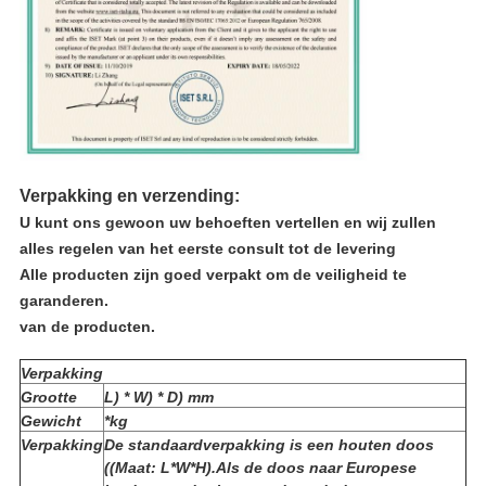
Verpakking en verzending:
U kunt ons gewoon uw behoeften vertellen en wij zullen
alles regelen van het eerste consult tot de levering
Alle producten zijn goed verpakt om de veiligheid te
garanderen.
van de producten.
Verpakking
Grootte
L) * W) * D) mm
Gewicht
*kg
Verpakking
De standaardverpakking is een houten doos
((Maat: L*W*H).Als de doos naar Europese