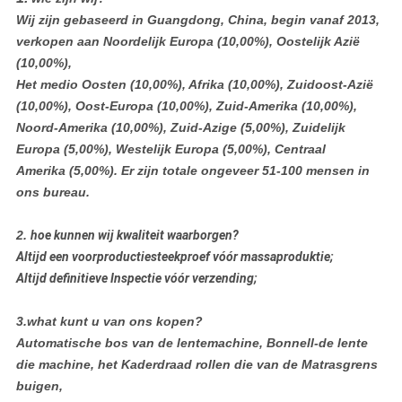
Wij zijn gebaseerd in Guangdong, China, begin vanaf 2013,
verkopen aan Noordelijk Europa (10,00%), Oostelijk Azië
(10,00%),
Het medio Oosten (10,00%), Afrika (10,00%), Zuidoost-Azië
(10,00%), Oost-Europa (10,00%), Zuid-Amerika (10,00%),
Noord-Amerika (10,00%), Zuid-Azige (5,00%), Zuidelijk
Europa (5,00%), Westelijk Europa (5,00%), Centraal
Amerika (5,00%). Er zijn totale ongeveer 51-100 mensen in
ons bureau.
2.
hoe kunnen wij kwaliteit waarborgen?
Altijd een voorproductiesteekproef vóór massaproduktie;
Altijd definitieve Inspectie vóór verzending;
3.what kunt u van ons kopen?
Automatische bos van de lentemachine, Bonnell-de lente
die machine, het Kaderdraad rollen die van de Matrasgrens
buigen,