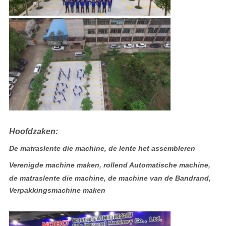
Hoofdzaken:
De matraslente die machine, de lente het assembleren
Verenigde machine maken, rollend Automatische machine,
de matraslente die machine, de machine van de Bandrand,
Verpakkingsmachine maken