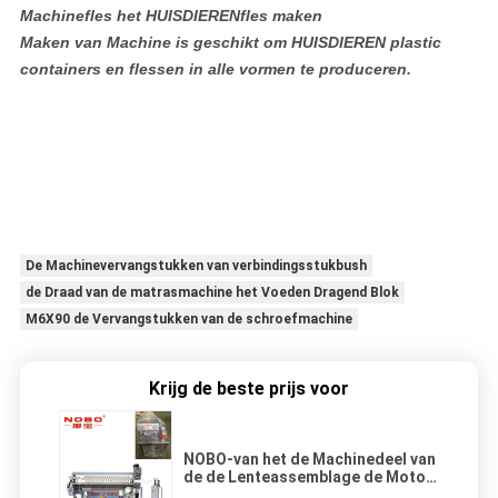
Machinefles het HUISDIERENfles maken
Maken van Machine is geschikt om HUISDIEREN plastic
containers en flessen in alle vormen te produceren.
De Machinevervangstukken van verbindingsstukbush
de Draad van de matrasmachine het Voeden Dragend Blok
M6X90 de Vervangstukken van de schroefmachine
Krijg de beste prijs voor
NOBO-van het de Machinedeel van
de de Lenteassemblage de Motor
van de de Oliepomp