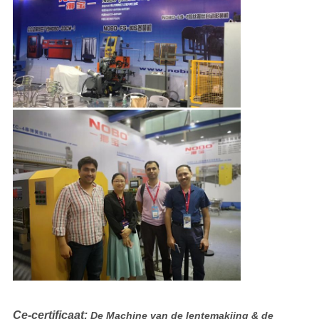
Ce-certificaat:
De Machine van de lentemakiing & de