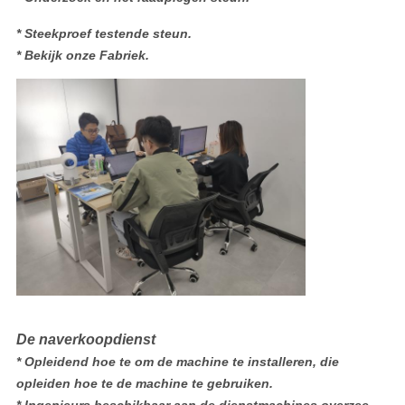
* Steekproef testende steun.
* Bekijk onze Fabriek.
De naverkoopdienst
* Opleidend hoe te om de machine te installeren, die
opleiden hoe te de machine te gebruiken.