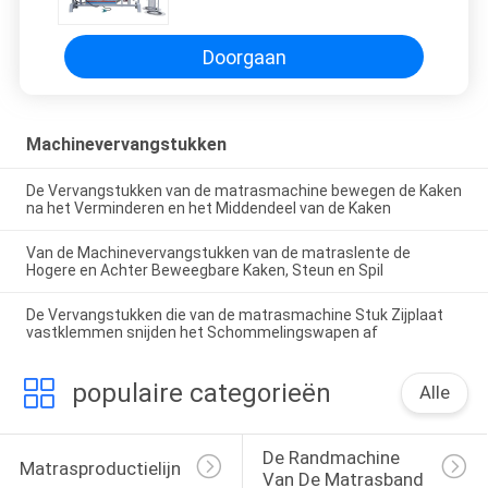
Doorgaan
Machinevervangstukken
De Vervangstukken van de matrasmachine bewegen de Kaken
na het Verminderen en het Middendeel van de Kaken
Van de Machinevervangstukken van de matraslente de
Hogere en Achter Beweegbare Kaken, Steun en Spil
De Vervangstukken die van de matrasmachine Stuk Zijplaat
vastklemmen snijden het Schommelingswapen af
populaire categorieën
Alle
De Randmachine 
Matrasproductielijn
Van De Matrasband