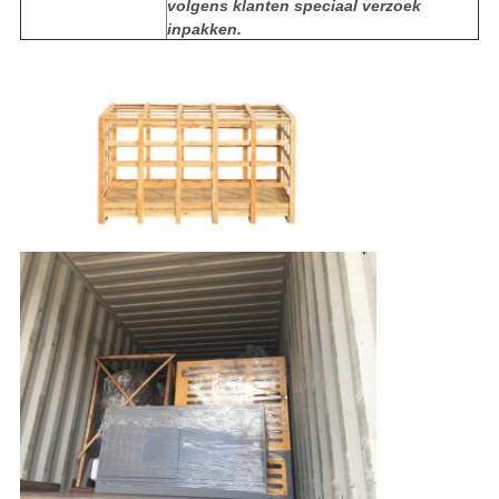
volgens klanten speciaal verzoek
inpakken.