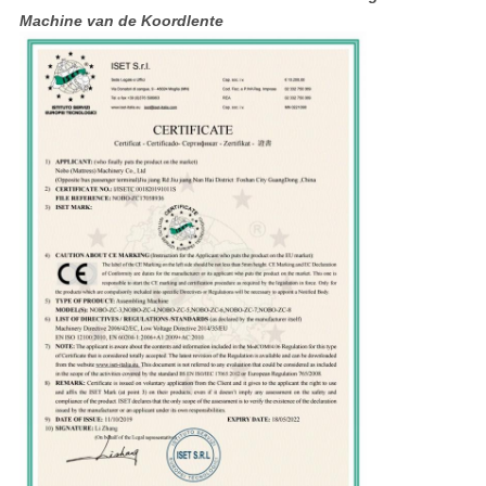
Machine van de Koordlente