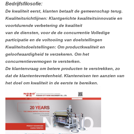
Bedrijfsfilosofie:
De kwaliteit eerst, klanten betaalt de gemeenschap terug.
Kwaliteitsrichtlijnen: Klantgerichte kwaliteitsinnovatie en
voortdurende verbetering de kwaliteit
van de diensten, voor de de concurrentie Volledige
participatie en de voltooiing van doelstellingen
Kwaliteitsdoelstellingen: Om productkwaliteit en
geloofwaardigheid te verzekeren. Om het
concurrentievermogen te versterken.
De klantenvraag om betere producten te verstrekken, zo
dat de klantentevredenheid. Klanteneisen ten aanzien van
het doel om kwaliteit in de eerste te bereiken.