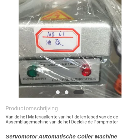
Productomschrijving
Van de het Materiaallente van het de lentebed van de de
Assemblagemachine van de het Deelolie de Pompmotor
Servomotor Automatische Coiler Machine