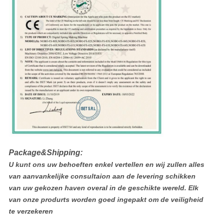
Package&Shipping:
U kunt ons uw behoeften enkel vertellen en wij zullen alles
van aanvankelijke consultaion aan de levering schikken
van uw gekozen haven overal in de geschikte wereld. Elk
van onze produrts worden goed ingepakt om de veiligheid
te verzekeren