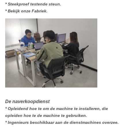
* Steekproef testende steun.
* Bekijk onze Fabriek.
De naverkoopdienst
* Opleidend hoe te om de machine te installeren, die
opleiden hoe te de machine te gebruiken.
* Ingenieurs beschikbaar aan de dienstmachines overzee.