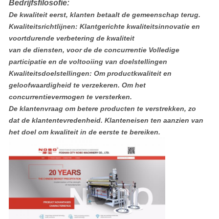
Bedrijfsfilosofie:
De kwaliteit eerst, klanten betaalt de gemeenschap terug.
Kwaliteitsrichtlijnen: Klantgerichte kwaliteitsinnovatie en
voortdurende verbetering de kwaliteit
van de diensten, voor de de concurrentie Volledige
participatie en de voltooiing van doelstellingen
Kwaliteitsdoelstellingen: Om productkwaliteit en
geloofwaardigheid te verzekeren. Om het
concurrentievermogen te versterken.
De klantenvraag om betere producten te verstrekken, zo
dat de klantentevredenheid. Klanteneisen ten aanzien van
het doel om kwaliteit in de eerste te bereiken.