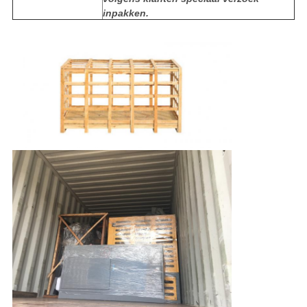
inpakken.