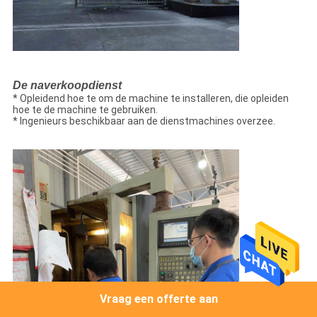
De naverkoopdienst
* Opleidend hoe te om de machine te installeren, die opleiden
hoe te de machine te gebruiken.
* Ingenieurs beschikbaar aan de dienstmachines overzee.
Vraag een offerte aan