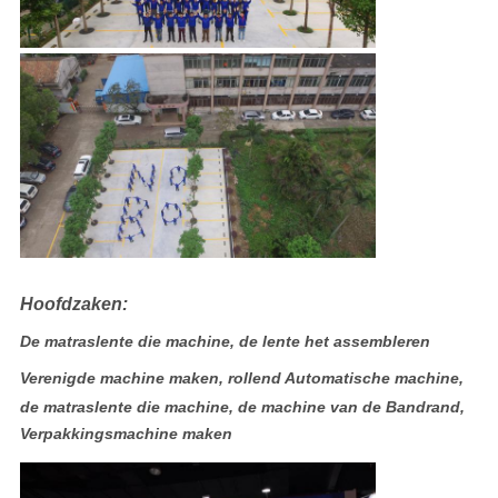
Hoofdzaken:
De matraslente die machine, de lente het assembleren
Verenigde machine maken, rollend Automatische machine,
de matraslente die machine, de machine van de Bandrand,
Verpakkingsmachine maken