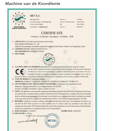
Machine van de Koordlente