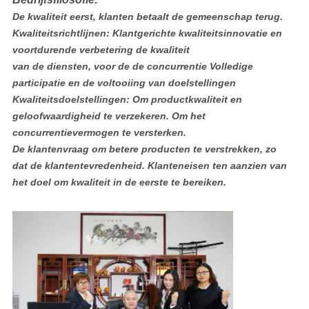
De kwaliteit eerst, klanten betaalt de gemeenschap terug.
Kwaliteitsrichtlijnen: Klantgerichte kwaliteitsinnovatie en
voortdurende verbetering de kwaliteit
van de diensten, voor de de concurrentie Volledige
participatie en de voltooiing van doelstellingen
Kwaliteitsdoelstellingen: Om productkwaliteit en
geloofwaardigheid te verzekeren. Om het
concurrentievermogen te versterken.
De klantenvraag om betere producten te verstrekken, zo
dat de klantentevredenheid. Klanteneisen ten aanzien van
het doel om kwaliteit in de eerste te bereiken.