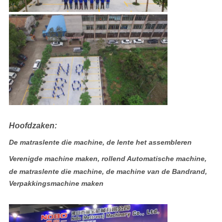
Hoofdzaken:
De matraslente die machine, de lente het assembleren
Verenigde machine maken, rollend Automatische machine,
de matraslente die machine, de machine van de Bandrand,
Verpakkingsmachine maken