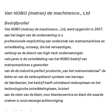
Van NOBO (matras) de machinesco., Ltd
Bedrijfprofiel
Van NOBO (matras) de machinesco., Ltd, werd opgericht in 2007,
aan het begin van de onderneming is a
professionele verplichting aan
onderzoek
van matrasmachines
en
ontwikkeling, ontwerp, die het vervaardigen
,
verkoop en de dienst van high-tech ondernemingen.
vele jaren is de ontwikkeling van het NOBO-bedrijf van
matrasmachines a geworden
van de de industrie perfect productie „van het matrasmateriaal“ de
keten en van de verkoopdienst systeem van beroeps
de fabrikanten, het bedrijf heeft uitstekend verkoopteam en het
technologische ontwikkelingteam, luistert
aan de stem van de klant, voor klantenservice en klant die waarde
creëren is onze eeuwige achtervolging.