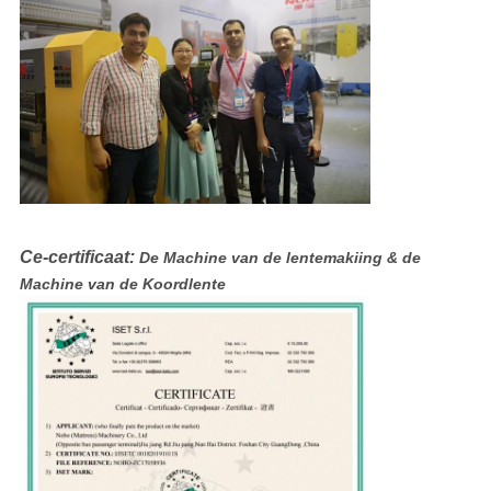
Ce-certificaat:
De Machine van de lentemakiing & de
Machine van de Koordlente