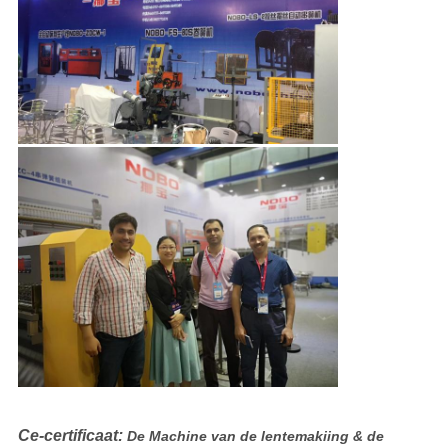
Ce-certificaat:
De Machine van de lentemakiing & de