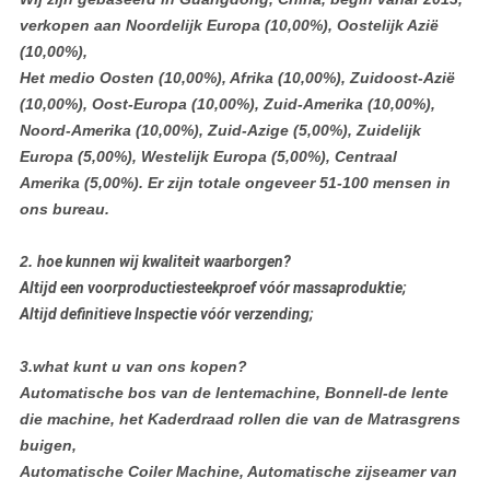
verkopen aan Noordelijk Europa (10,00%), Oostelijk Azië
(10,00%),
Het medio Oosten (10,00%), Afrika (10,00%), Zuidoost-Azië
(10,00%), Oost-Europa (10,00%), Zuid-Amerika (10,00%),
Noord-Amerika (10,00%), Zuid-Azige (5,00%), Zuidelijk
Europa (5,00%), Westelijk Europa (5,00%), Centraal
Amerika (5,00%). Er zijn totale ongeveer 51-100 mensen in
ons bureau.
2.
hoe kunnen wij kwaliteit waarborgen?
Altijd een voorproductiesteekproef vóór massaproduktie;
Altijd definitieve Inspectie vóór verzending;
3.what kunt u van ons kopen?
Automatische bos van de lentemachine, Bonnell-de lente
die machine, het Kaderdraad rollen die van de Matrasgrens
buigen,
Automatische Coiler Machine, Automatische zijseamer van