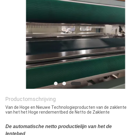
Productomschrijving
Van de Hoge en Nieuwe Technologieproducten van de zaklente
van het het Hoge rendementbed de Netto de Zaklente
De automatische netto productielijn van het de
lentebed