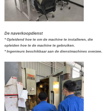
De naverkoopdienst
* Opleidend hoe te om de machine te installeren, die
opleiden hoe te de machine te gebruiken.
* Ingenieurs beschikbaar aan de dienstmachines overzee.