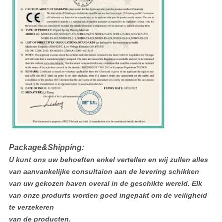
Package&Shipping:
U kunt ons uw behoeften enkel vertellen en wij zullen alles
van aanvankelijke consultaion aan de levering schikken
van uw gekozen haven overal in de geschikte wereld. Elk
van onze produrts worden goed ingepakt om de veiligheid
te verzekeren
van de producten.