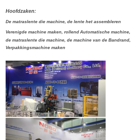
Hoofdzaken:
De matraslente die machine, de lente het assembleren
Verenigde machine maken, rollend Automatische machine,
de matraslente die machine, de machine van de Bandrand,
Verpakkingsmachine maken