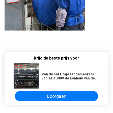
Krijg de beste prijs voor
Van de het Hoge rendementzak
van 3AC 380V de Eenheid van de
Lentemachine 10-14 per Min
Doorgaan