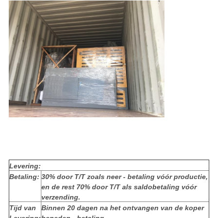
Levering:
Betaling:
30% door T/T zoals neer - betaling vóór productie,
en de rest 70% door T/T als saldobetaling vóór
verzending.
Tijd van
Binnen 20 dagen na het ontvangen van de koper