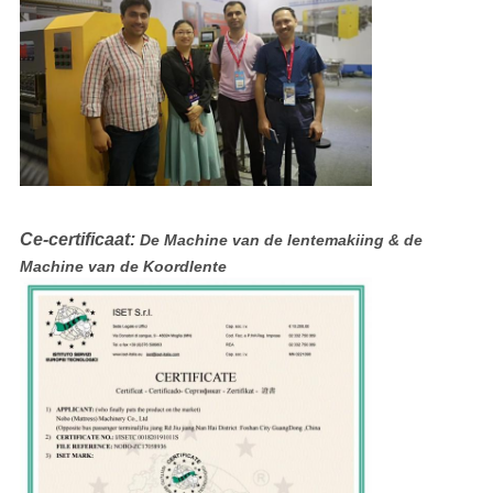
Ce-certificaat:
De Machine van de lentemakiing & de
Machine van de Koordlente