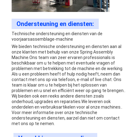
Ondersteuning en diensten:
Technische ondersteuning en diensten van de
voorjaarsassemblage-machine
We bieden technische ondersteuning en diensten aan al
onze klanten met behulp van onze Spring Assembly
Machine.Ons team van zeer ervaren professionals is
beschikbaar om u te helpen met eventuele vragen of
problemen met betrekking tot de machine en de werking.
Als u een probleem heeft of hulp nodig heeft, neem dan
contact met ons op via telefoon, e-mail of live chat. Ons
team is klaar om u te helpen bij het oplossen van
problemen en u snel en efficiënt weer op gang te brengen..
Wij bieden ook een reeks andere diensten zoals
onderhoud, upgrades en reparaties.We leveren ook
onderdelen en verbruiksartikelen voor al onze machines..
Voor meer informatie over onze technische
ondersteuning en diensten, aarzel dan niet om contact
met ons op te nemen.