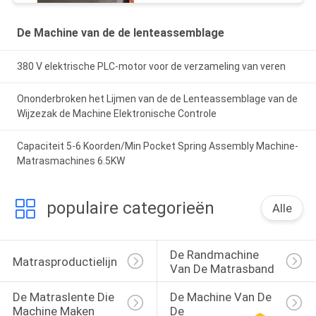
De Machine van de de lenteassemblage
380 V elektrische PLC-motor voor de verzameling van veren
Ononderbroken het Lijmen van de de Lenteassemblage van de
Wijzezak de Machine Elektronische Controle
Capaciteit 5-6 Koorden/Min Pocket Spring Assembly Machine-
Matrasmachines 6.5KW
populaire categorieën
Alle
De Randmachine 
Matrasproductielijn
Van De Matrasband
De Matraslente Die 
De Machine Van De 
Machine Maken
De 