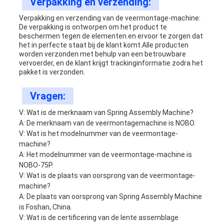
Verpakking en verzending:
Verpakking en verzending van de veermontage-machine:
De verpakking is ontworpen om het product te
beschermen tegen de elementen.en ervoor te zorgen dat
het in perfecte staat bij de klant komt.Alle producten
worden verzonden met behulp van een betrouwbare
vervoerder, en de klant krijgt trackinginformatie zodra het
pakket is verzonden.
Vragen:
V: Wat is de merknaam van Spring Assembly Machine?
A: De merknaam van de veermontagemachine is NOBO.
V: Wat is het modelnummer van de veermontage-
machine?
A: Het modelnummer van de veermontage-machine is
NOBO-75P.
V: Wat is de plaats van oorsprong van de veermontage-
machine?
A: De plaats van oorsprong van Spring Assembly Machine
is Foshan, China.
V: Wat is de certificering van de lente assemblage