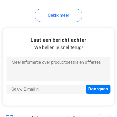
Bekijk meer
Laat een bericht achter
We bellen je snel terug!