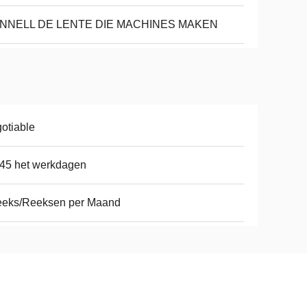
NNELL DE LENTE DIE MACHINES MAKEN
otiable
45 het werkdagen
eeks/Reeksen per Maand