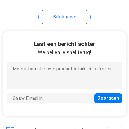
Bekijk meer
Laat een bericht achter
We bellen je snel terug!